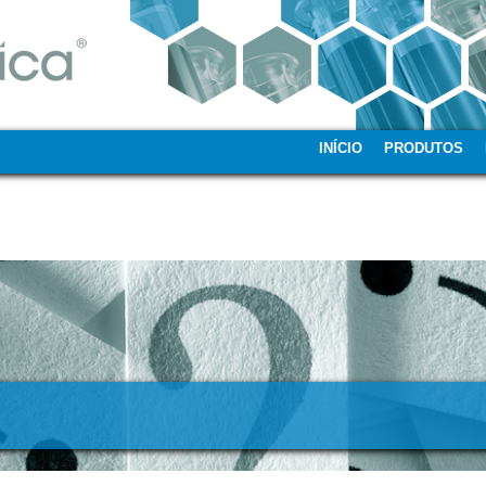
INÍCIO
PRODUTOS