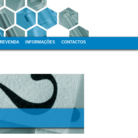
REVENDA
INFORMAÇÕES
CONTACTOS