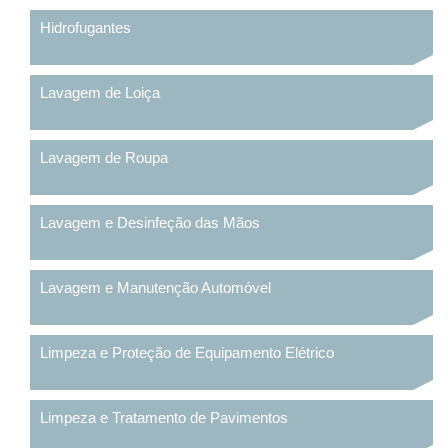
Hidrofugantes
Lavagem de Loiça
Lavagem de Roupa
Lavagem e Desinfeção das Mãos
Lavagem e Manutenção Automóvel
Limpeza e Proteção de Equipamento Elétrico
Limpeza e Tratamento de Pavimentos